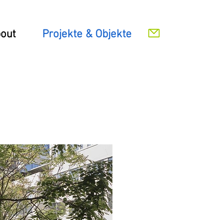
out
Projekte & Objekte