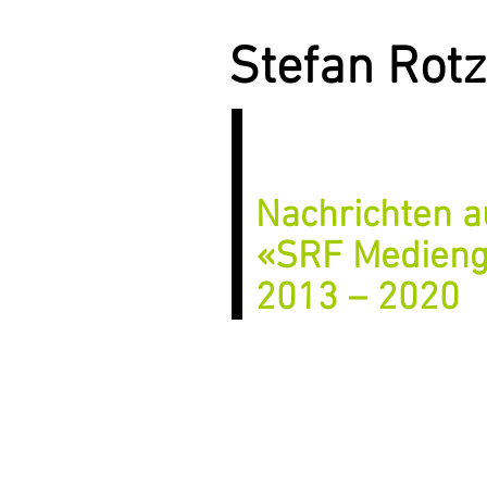
Stefan Rotz
Nachrichten 
«SRF Medienga
2013 – 2020