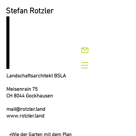
Stefan Rotzler
Landschaftsarchitekt BSLA
Meisenrain 75
CH 8044 Gockhausen
mail@rotzler.land
www.rotzler.land
«Wie der Garten mit dem Plan