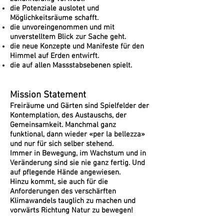
die Potenziale auslotet und
Möglichkeitsräume schafft.
die unvoreingenommen und mit
unverstelltem Blick zur Sache geht.
die neue Konzepte und Manifeste für den
Himmel auf Erden entwirft.
die auf allen Massstabsebenen spielt.
Mission Statement
Freiräume und Gärten sind Spielfelder der
Kontemplation, des Austauschs, der
Gemeinsamkeit. Manchmal ganz
funktional, dann wieder «per la bellezza»
und nur für sich selber stehend.
Immer in Bewegung, im Wachstum und in
Veränderung sind sie nie ganz fertig. Und
auf pflegende Hände angewiesen.
Hinzu kommt, sie auch für die
Anforderungen des verschärften
Klimawandels tauglich zu machen und
vorwärts Richtung Natur zu bewegen!