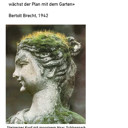
wächst der Plan mit dem Garten»
Bertolt Brecht, 1942